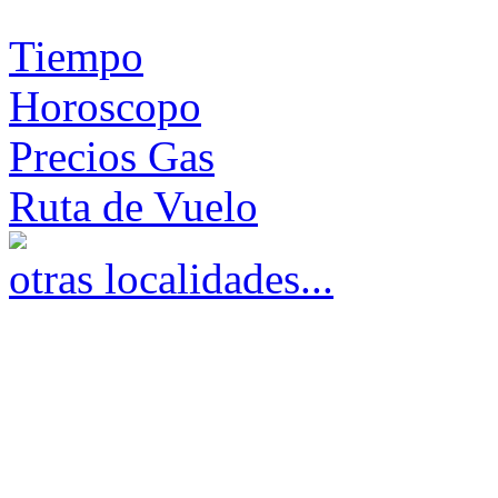
Tiempo
Horoscopo
Precios Gas
Ruta de Vuelo
otras localidades...