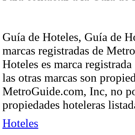
Guía de Hoteles, Guía de Ho
marcas registradas de Metr
Hoteles es marca registrad
las otras marcas son propie
MetroGuide.com, Inc, no po
propiedades hoteleras listad
Hoteles