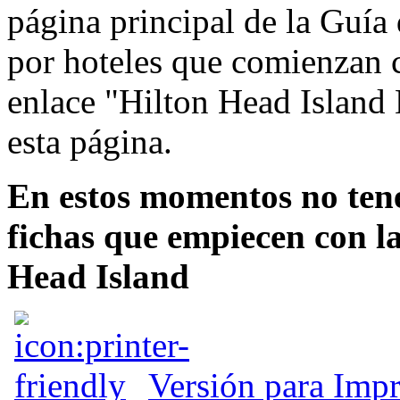
página principal de la Guía
por hoteles que comienzan co
enlace "Hilton Head Island H
esta página.
En estos momentos no ten
fichas que empiecen con la
Head Island
Versión para Impr