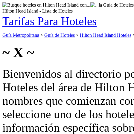
Hilton Head Island - Lista de Hoteles
Tarifas Para Hoteles
Guía Metropolitana
>
Guía de Hoteles
>
Hilton Head Island Hoteles
~ X ~
Bienvenidos al directorio p
Hoteles del área de Hilton 
nombres que comienzan con 
seleccione uno de los hotel
información específica sobre