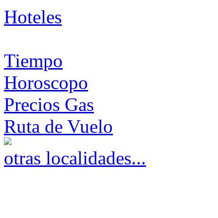
Hoteles
Tiempo
Horoscopo
Precios Gas
Ruta de Vuelo
otras localidades...