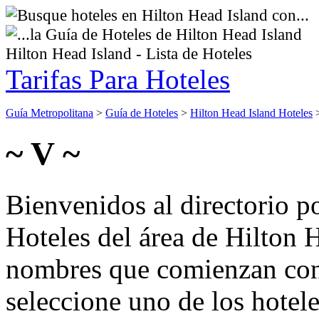
Hilton Head Island - Lista de Hoteles
Tarifas Para Hoteles
Guía Metropolitana
>
Guía de Hoteles
>
Hilton Head Island Hoteles
~ V ~
Bienvenidos al directorio p
Hoteles del área de Hilton 
nombres que comienzan con 
seleccione uno de los hotel