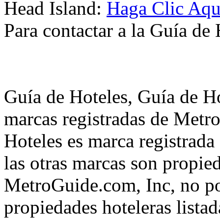
Head Island:
Haga Clic Aqu
Para contactar a la Guía de
Guía de Hoteles, Guía de Ho
marcas registradas de Metr
Hoteles es marca registrad
las otras marcas son propie
MetroGuide.com, Inc, no po
propiedades hoteleras listad