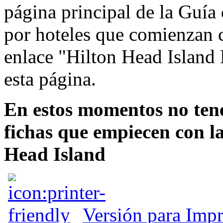
página principal de la Guía
por hoteles que comienzan co
enlace "Hilton Head Island H
esta página.
En estos momentos no ten
fichas que empiecen con la
Head Island
Versión para Impr