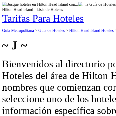
Hilton Head Island - Lista de Hoteles
Tarifas Para Hoteles
Guía Metropolitana
>
Guía de Hoteles
>
Hilton Head Island Hoteles
>
~ J ~
Bienvenidos al directorio p
Hoteles del área de Hilton 
nombres que comienzan con 
seleccione uno de los hotel
información específica sobre