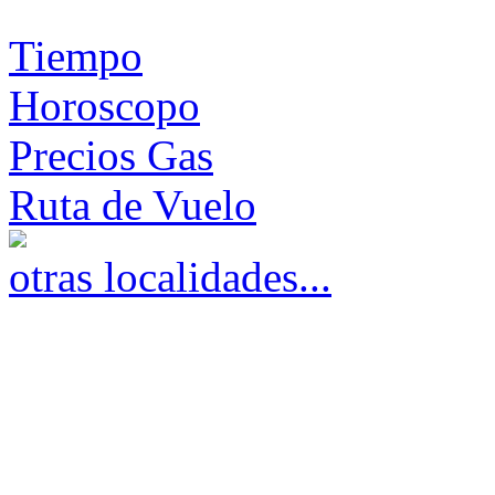
Tiempo
Horoscopo
Precios Gas
Ruta de Vuelo
otras localidades...