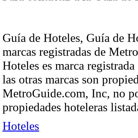
Guía de Hoteles, Guía de Ho
marcas registradas de Metr
Hoteles es marca registrad
las otras marcas son propie
MetroGuide.com, Inc, no po
propiedades hoteleras listad
Hoteles